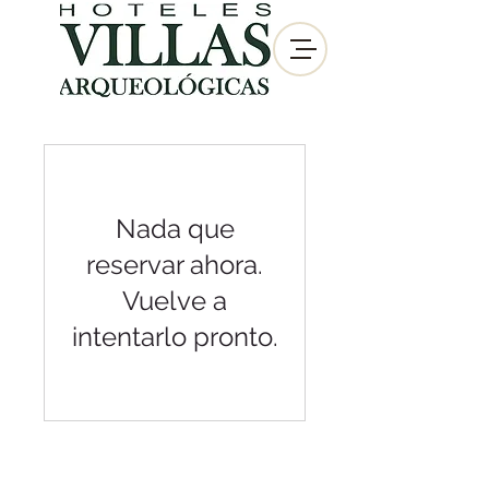
Nada que
reservar ahora.
Vuelve a
intentarlo pronto.