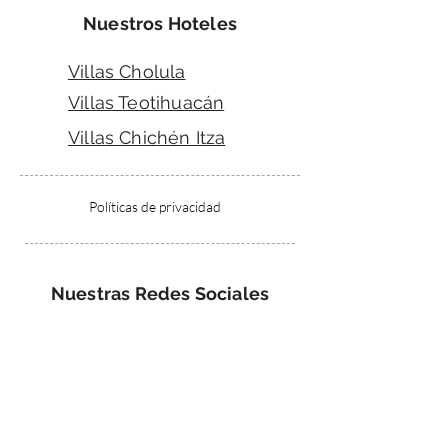
Nuestros Hoteles
Villas Cholula
Villas Teotihuacán
Villas Chichén Itza
Políticas de privacidad
Nuestras Redes Sociales
Villas Cholula
Villas
Teotihuacán