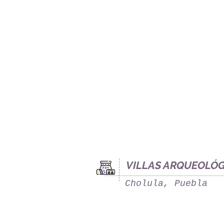
VILLAS ARQUEOLÓ
Cholula, Puebla