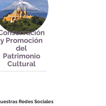
Conservación
y Promoción
del
Patrimonio
Cultural
uestras Redes Sociales