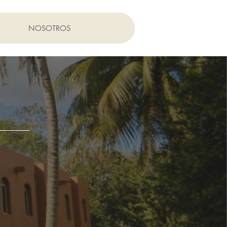
NOSOTROS