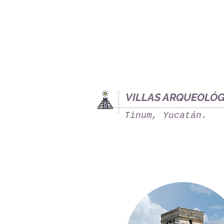
VILLAS ARQUEOLÓG
Tinum, Yucatán.