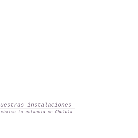
nuestras instalaciones
 máximo tu estancia en Cholula