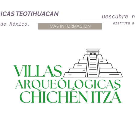
ICAS TEOTIHUACAN
Descubre 
disfruta a
 de México.
MÁS INFORMACIÓN