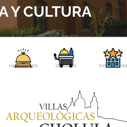
A Y CULTURA
HABITACIONES
SERVICIOS
EXPERIENCIA