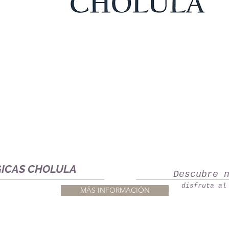
GICAS CHOLULA
Descubre 
disfruta al
MÁS INFORMACIÓN