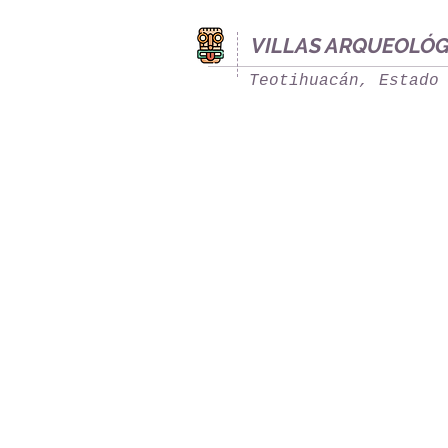
VILLAS ARQUEOLÓG
Teotihuacán, Estado