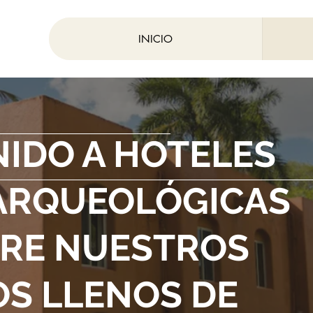
INICIO
NIDO A HOTELES
 ARQUEOLÓGICAS
RE NUESTROS
OS LLENOS DE