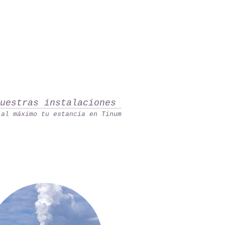
nuestras instalaciones
 al máximo tu estancia en Tinum