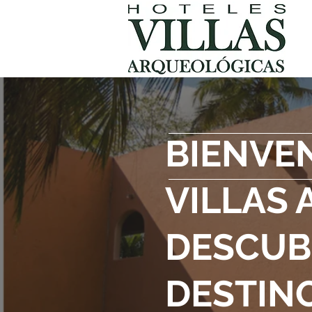
BIENVE
VILLAS
DESCUB
DESTIN